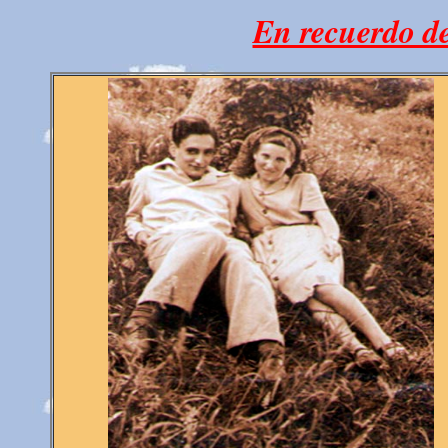
En recuerdo 